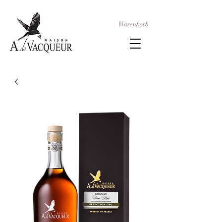
Warenkorb