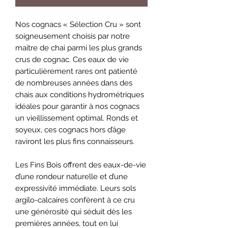
Nos cognacs « Sélection Cru » sont
soigneusement choisis par notre
maitre de chai parmi les plus grands
crus de cognac. Ces eaux de vie
particulièrement rares ont patienté
de nombreuses années dans des
chais aux conditions hydrométriques
idéales pour garantir à nos cognacs
un vieillissement optimal. Ronds et
soyeux, ces cognacs hors d’âge
raviront les plus fins connaisseurs.
Les Fins Bois offrent des eaux-de-vie
d’une rondeur naturelle et d’une
expressivité immédiate. Leurs sols
argilo-calcaires confèrent à ce cru
une générosité qui séduit dès les
premières années, tout en lui