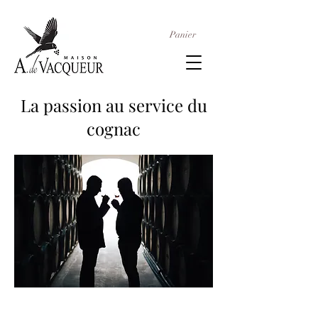
Panier
La passion au service du
cognac