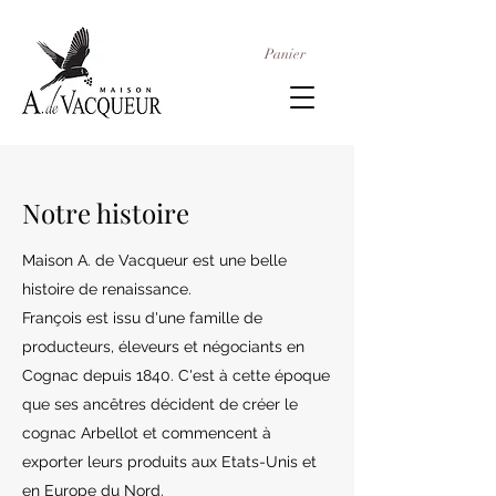
Panier
Notre histoire
Maison A. de Vacqueur est une belle
histoire de renaissance.
François est issu d'une famille de
producteurs, éleveurs et négociants en
Cognac depuis 1840. C'est à cette époque
que ses ancêtres décident de créer le
cognac Arbellot et commencent à
exporter leurs produits aux Etats-Unis et
en Europe du Nord.