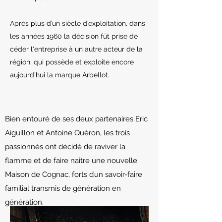
Après plus d’un siècle d’exploitation, dans
les années 1960 la décision fût prise de
céder l'entreprise à un autre acteur de la
région, qui possède et exploite encore
aujourd'hui la marque Arbellot.
Bien entouré de ses deux partenaires Eric
Aiguillon et Antoine Quéron, les trois
passionnés ont décidé de raviver la
flamme et de faire naitre une nouvelle
Maison de Cognac, forts d’un savoir-faire
familial transmis de génération en
génération.