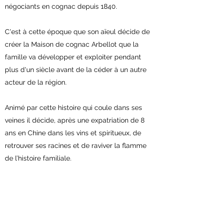
négociants en cognac depuis 1840.
C'est à cette époque que son aïeul décide de
créer la Maison de cognac Arbellot que la
famille va développer et exploiter pendant
plus d'un siècle avant de la céder à un autre
acteur de la région.
Animé par cette histoire qui coule dans ses
veines il décide, après une expatriation de 8
ans en Chine dans les vins et spiritueux, de
retrouver ses racines et de raviver la flamme
de l’histoire familiale.