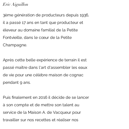
Eric Aiguillon
3ème génération de producteurs depuis 1936,
il a passé 17 ans en tant que producteur et
éleveur au domaine familial de la Petite
Fontvieille, dans le cœur de la Petite
Champagne.
Après cette belle expérience de terrain il est
passé maître dans l'art d'assembler les eaux
de vie pour une célèbre maison de cognac
pendant 9 ans.
Puis finalement en 2016 il décide de se lancer
à son compte et de mettre son talent au
service de la Maison A. de Vacqueur pour
travailler sur nos recettes et réaliser nos
produits.