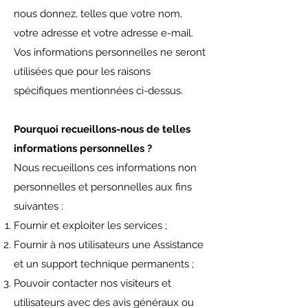
nous donnez, telles que votre nom,
votre adresse et votre adresse e-mail.
Vos informations personnelles ne seront
utilisées que pour les raisons
spécifiques mentionnées ci-dessus.
Pourquoi recueillons-nous de telles
informations personnelles ?
Nous recueillons ces informations non
personnelles et personnelles aux fins
suivantes :
Fournir et exploiter les services ;
Fournir à nos utilisateurs une Assistance
et un support technique permanents ;
Pouvoir contacter nos visiteurs et
utilisateurs avec des avis généraux ou