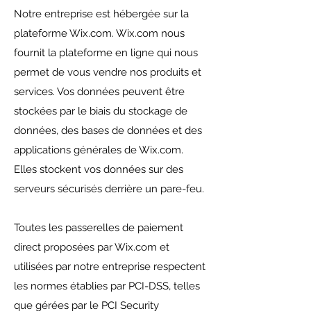
Notre entreprise est hébergée sur la
plateforme Wix.com. Wix.com nous
fournit la plateforme en ligne qui nous
permet de vous vendre nos produits et
services. Vos données peuvent être
stockées par le biais du stockage de
données, des bases de données et des
applications générales de Wix.com.
Elles stockent vos données sur des
serveurs sécurisés derrière un pare-feu.
Toutes les passerelles de paiement
direct proposées par Wix.com et
utilisées par notre entreprise respectent
les normes établies par PCI-DSS, telles
que gérées par le PCI Security