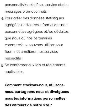
personnalisés relatifs au service et des
messages promotionnels ;
Pour créer des données statistiques
agrégées et d'autres informations non
personnelles agrégées et/ou déduites,
que nous ou nos partenaires
commerciaux pouvons utiliser pour
fournir et améliorer nos services
respectifs ;
Se conformer aux lois et règlements
applicables.
Comment stockons-nous, utilisons-
nous, partageons-nous et divulguons-
nous les informations personnelles
des visiteurs de notre site ?