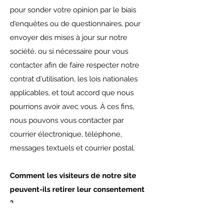
pour sonder votre opinion par le biais
d'enquêtes ou de questionnaires, pour
envoyer des mises à jour sur notre
société, ou si nécessaire pour vous
contacter afin de faire respecter notre
contrat d'utilisation, les lois nationales
applicables, et tout accord que nous
pourrions avoir avec vous. À ces fins,
nous pouvons vous contacter par
courrier électronique, téléphone,
messages textuels et courrier postal.
Comment les visiteurs de notre site
peuvent-ils retirer leur consentement
?
Si vous ne souhaitez plus que nous