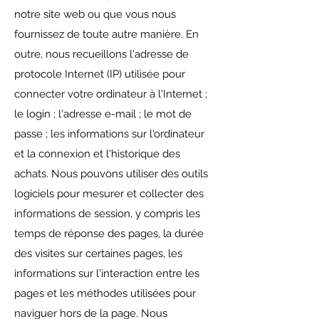
notre site web ou que vous nous
fournissez de toute autre manière. En
outre, nous recueillons l'adresse de
protocole Internet (IP) utilisée pour
connecter votre ordinateur à l'Internet ;
le login ; l'adresse e-mail ; le mot de
passe ; les informations sur l'ordinateur
et la connexion et l'historique des
achats. Nous pouvons utiliser des outils
logiciels pour mesurer et collecter des
informations de session, y compris les
temps de réponse des pages, la durée
des visites sur certaines pages, les
informations sur l'interaction entre les
pages et les méthodes utilisées pour
naviguer hors de la page. Nous