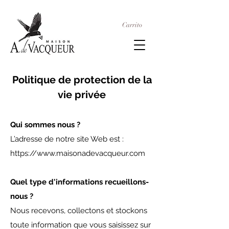
Carrito
Politique de protection de la
vie privée
Qui sommes nous ?
L’adresse de notre site Web est :
https://www.maisonadevacqueur.com
Quel type d'informations recueillons-
nous ?
Nous recevons, collectons et stockons
toute information que vous saisissez sur