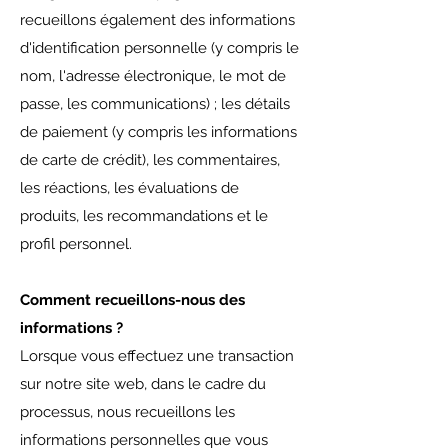
recueillons également des informations
d'identification personnelle (y compris le
nom, l'adresse électronique, le mot de
passe, les communications) ; les détails
de paiement (y compris les informations
de carte de crédit), les commentaires,
les réactions, les évaluations de
produits, les recommandations et le
profil personnel.
Comment recueillons-nous des
informations ?
Lorsque vous effectuez une transaction
sur notre site web, dans le cadre du
processus, nous recueillons les
informations personnelles que vous