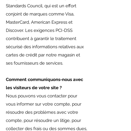
Standards Council, qui est un effort
conjoint de marques comme Visa,
MasterCard, American Express et
Discover. Les exigences PCI-DSS
contribuent à garantir le traitement
sécurisé des informations relatives aux
cartes de crédit par notre magasin et
ses fournisseurs de services.
Comment communiquons-nous avec
les visiteurs de votre site ?
Nous pouvons vous contacter pour
vous informer sur votre compte, pour
résoudre des problèmes avec votre
compte, pour résoudre un litige, pour
collecter des frais ou des sommes dues,