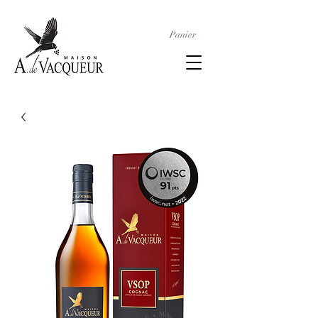
Panier