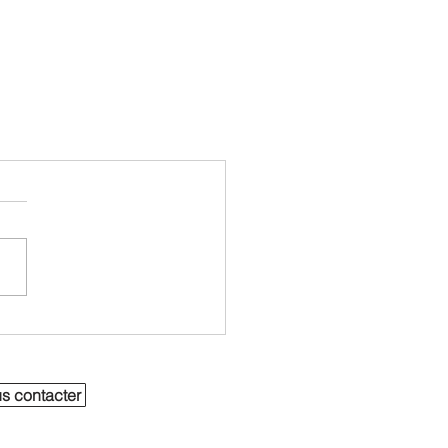
s contacter